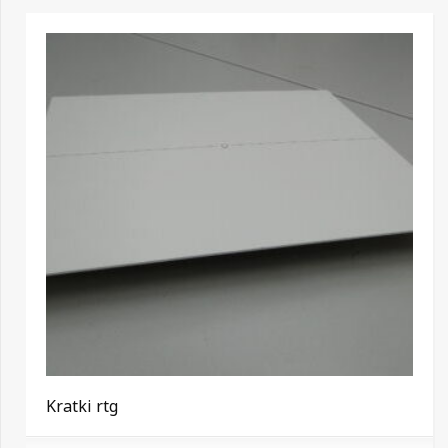
Kratki rtg