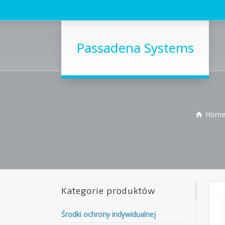
Passadena Systems
Hom
Kategorie produktów
Środki ochrony indywidualnej